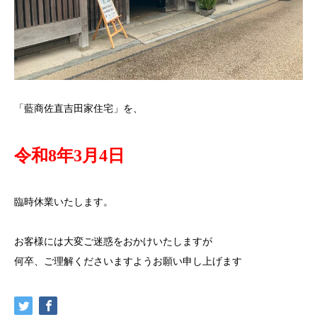
「藍商佐直吉田家住宅」を、
令和8年3月4日
臨時休業いたします。
お客様には大変ご迷惑をおかけいたしますが
何卒、ご理解くださいますようお願い申し上げます