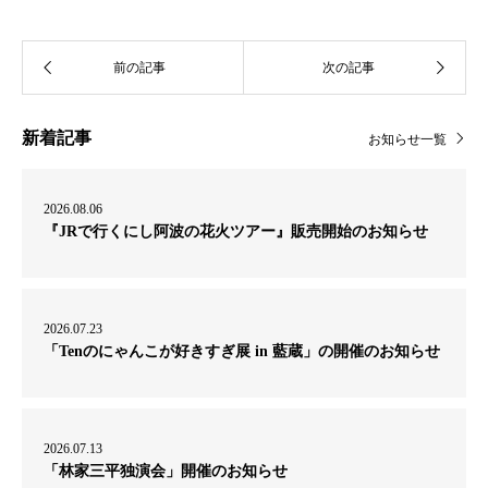
新着記事
お知らせ一覧
2026.08.06
『JRで行くにし阿波の花火ツアー』販売開始のお知らせ
2026.07.23
「Tenのにゃんこが好きすぎ展 in 藍蔵」の開催のお知らせ
2026.07.13
「林家三平独演会」開催のお知らせ